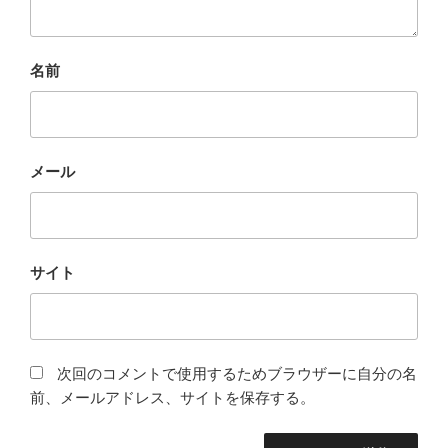
名前
メール
サイト
次回のコメントで使用するためブラウザーに自分の名
前、メールアドレス、サイトを保存する。