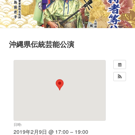
沖縄県伝統芸能公演
日時:
2019年2月9日 @ 17:00 – 19:00