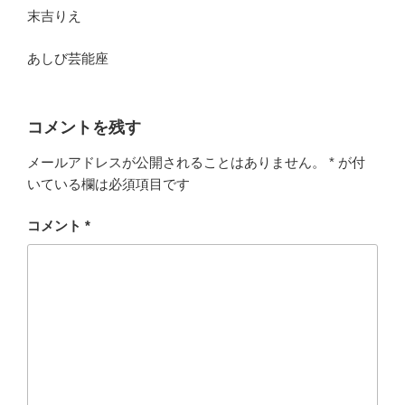
末吉りえ
あしび芸能座
コメントを残す
メールアドレスが公開されることはありません。
*
が付
いている欄は必須項目です
コメント
*