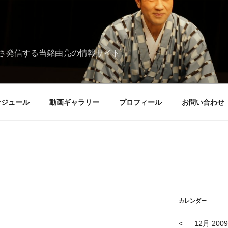
さ発信する当銘由亮の情報サイト
ケジュール
動画ギャラリー
プロフィール
お問い合わせ
カレンダー
<
12月 2009