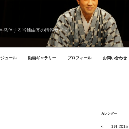
さ発信する当銘由亮の情報サイト
ケジュール
動画ギャラリー
プロフィール
お問い合わせ
カレンダー
<
1月 2015