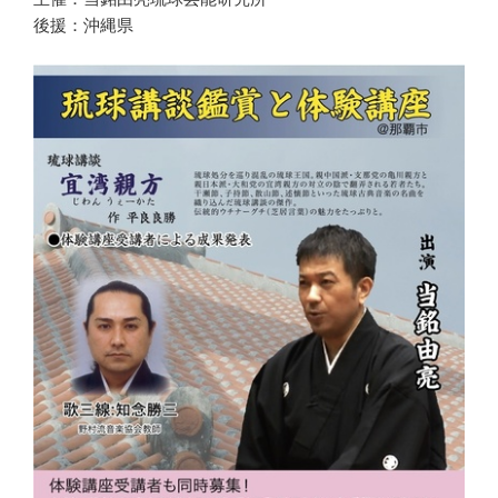
後援：沖縄県