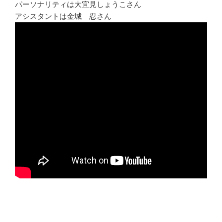
パーソナリティは大宜見しょうこさん
アシスタントは金城 忍さん