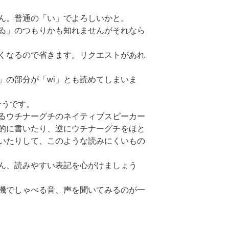
ん。普通の「い」でよろしいかと。
ゐ」のつもりかも知れませんがそれなら
くなるので省きます。リクエストがあれ
」の部分が「wi」とも読めてしまいま
できそうです。
るウチナーグチのネイティブスピーカー
的に書いたり、逆にウチナーグチをほと
いたりして、このような読みにくいもの
ん、読みやすい表記を心がけましょう
機でしゃべる音、声を聞いてみるのが一