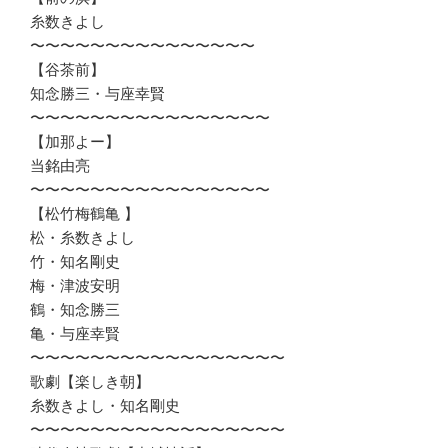
糸数きよし
〜〜〜〜〜〜〜〜〜〜〜〜〜〜〜
【谷茶前】
知念勝三・与座幸賢
〜〜〜〜〜〜〜〜〜〜〜〜〜〜〜〜
【加那よー】
当銘由亮
〜〜〜〜〜〜〜〜〜〜〜〜〜〜〜〜
【松竹梅鶴亀 】
松・糸数きよし
竹・知名剛史
梅・津波安明
鶴・知念勝三
亀・与座幸賢
〜〜〜〜〜〜〜〜〜〜〜〜〜〜〜〜〜
歌劇【楽しき朝】
糸数きよし・知名剛史
〜〜〜〜〜〜〜〜〜〜〜〜〜〜〜〜〜