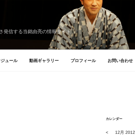
さ発信する当銘由亮の情報サイト
ケジュール
動画ギャラリー
プロフィール
お問い合わせ
カレンダー
<
12月 2012