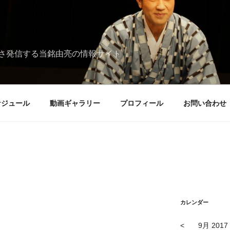
さ発信する当銘由亮の情報サイト
ケジュール
動画ギャラリー
プロフィール
お問い合わせ
カレンダー
<
9月 2017