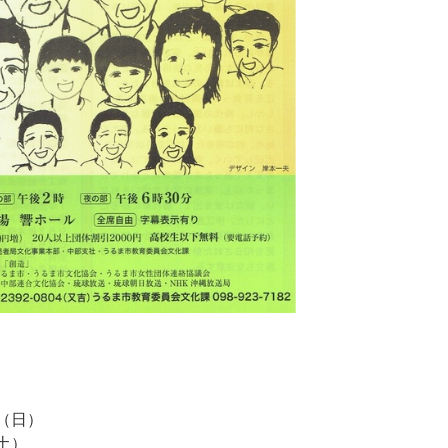
日（日）
（土）