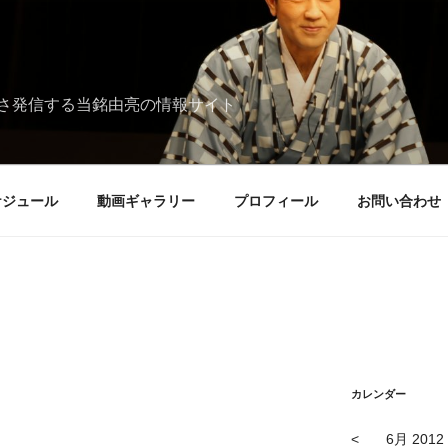
さ発信する当銘由亮の情報サイト
ケジュール
動画ギャラリー
プロフィール
お問い合わせ
カレンダー
<
6月 2012