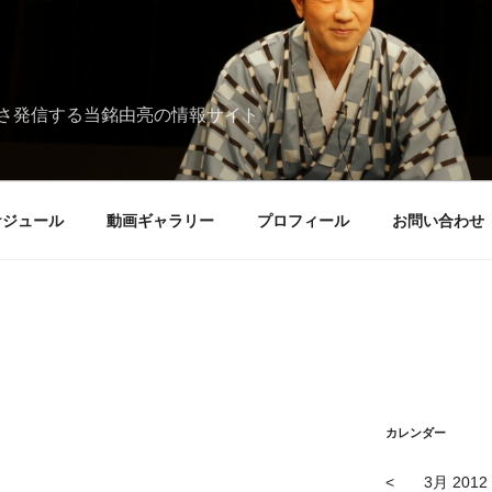
さ発信する当銘由亮の情報サイト
ケジュール
動画ギャラリー
プロフィール
お問い合わせ
カレンダー
<
3月 2012