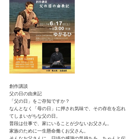
創作講談
父の日の由来記
「父の日」をご存知ですか？
なんとなく「母の日」に押され気味で、その存在を忘れ
てしまいがちな父の日。
普段は仕事で、家にいることが少ないお父さん。
家族のために一生懸命働くお父さん。
そんなお父さんに、日頃の感謝の気持ちを、ちゃんと伝