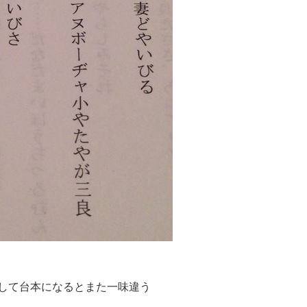
して台本になるとまた一味違う