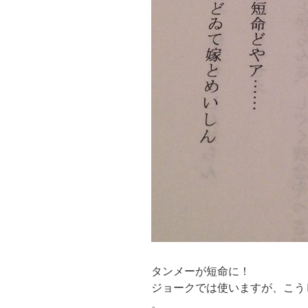
タンメーが短命に！
ジョークでは使いますが、こう
。