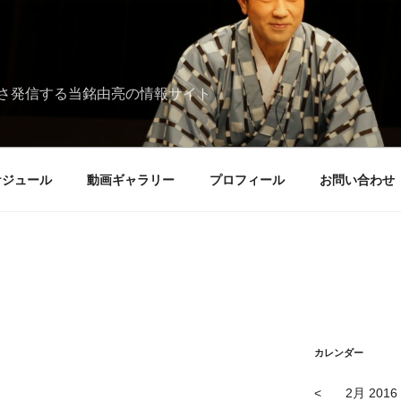
さ発信する当銘由亮の情報サイト
ケジュール
動画ギャラリー
プロフィール
お問い合わせ
カレンダー
<
2月 2016