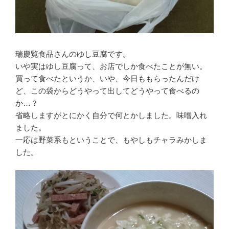
瑞慶覧食品さんのゆし豆腐です。
いや実はゆし豆腐って、お店でしか食べたことが無い。
買って食べたというか、いや、今日ももらったんだけ
ど、この袋からどうやって出してどうやって食べるの
か…？
省略しますがとにかく自分で何とかしました。味噌入れ
ました。
一応は野菜系もということで、もやしもチャラみかしま
した。