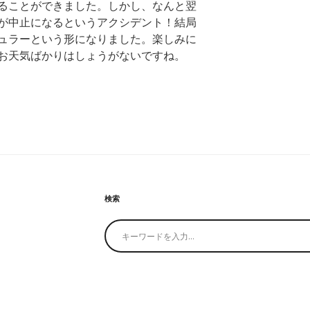
ることができました。しかし、なんと翌
が中止になるというアクシデント！結局
ュラーという形になりました。楽しみに
お天気ばかりはしょうがないですね。
検索