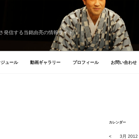
さ発信する当銘由亮の情報サイト
ケジュール
動画ギャラリー
プロフィール
お問い合わせ
カレンダー
<
3月 2012