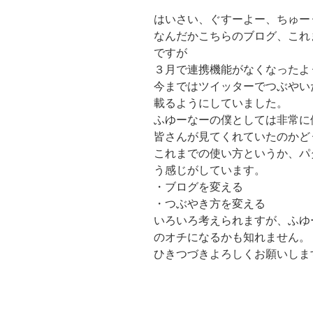
はいさい、ぐすーよー、ちゅー
なんだかこちらのブログ、これ
ですが
３月で連携機能がなくなったよ
今まではツイッターでつぶやい
載るようにしていました。
ふゆーなーの僕としては非常に
皆さんが見てくれていたのかど
これまでの使い方というか、パ
う感じがしています。
・ブログを変える
・つぶやき方を変える
いろいろ考えられますが、ふゆ
のオチになるかも知れません。
ひきつづきよろしくお願いしま