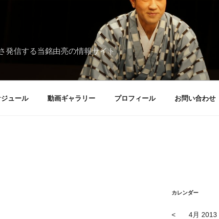
さ発信する当銘由亮の情報サイト
ケジュール
動画ギャラリー
プロフィール
お問い合わせ
カレンダー
<
4月 2013