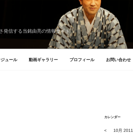
さ発信する当銘由亮の情報サイト
ケジュール
動画ギャラリー
プロフィール
お問い合わせ
カレンダー
<
10月 2011