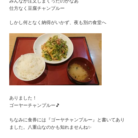
みんなが注文しまくったのかなあ
仕方なく豆腐チャンプルー
しかし何となく納得がいかず、夜も別の食堂へ
ありました！
ゴーヤーチャンプルー🎵
ちなみに食券には『ゴーヤチャンプルー』と書いてあり
ました。八重山なのかも知れませんね✨