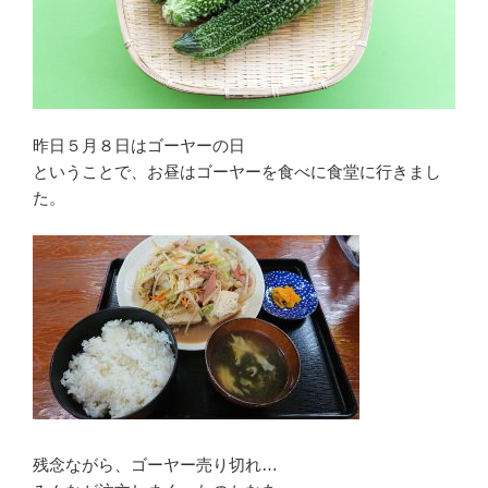
昨日５月８日はゴーヤーの日
ということで、お昼はゴーヤーを食べに食堂に行きまし
た。
残念ながら、ゴーヤー売り切れ…