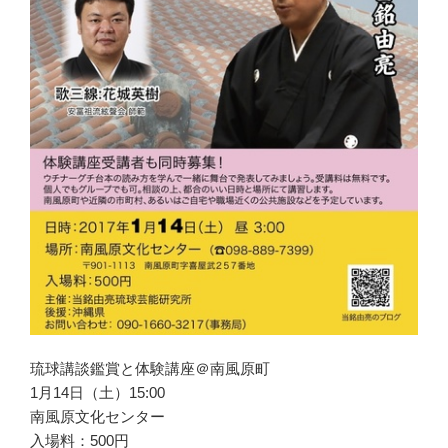
琉球講談鑑賞と体験講座＠南風原町
1月14日（土）15:00
南風原文化センター
入場料：500円