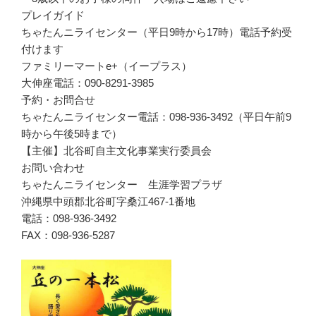
プレイガイド
ちゃたんニライセンター（平日9時から17時）電話予約受
付けます
ファミリーマートe+（イープラス）
大伸座電話：090-8291-3985
予約・お問合せ
ちゃたんニライセンター電話：098-936-3492（平日午前9
時から午後5時まで）
【主催】北谷町自主文化事業実行委員会
お問い合わせ
ちゃたんニライセンター 生涯学習プラザ
沖縄県中頭郡北谷町字桑江467-1番地
電話：098-936-3492
FAX：098-936-5287