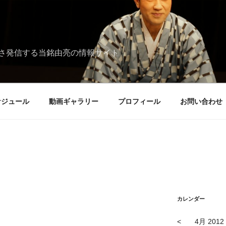
さ発信する当銘由亮の情報サイト
ケジュール
動画ギャラリー
プロフィール
お問い合わせ
カレンダー
<
4月 2012