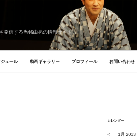
さ発信する当銘由亮の情報サイト
ケジュール
動画ギャラリー
プロフィール
お問い合わせ
カレンダー
<
1月 2013