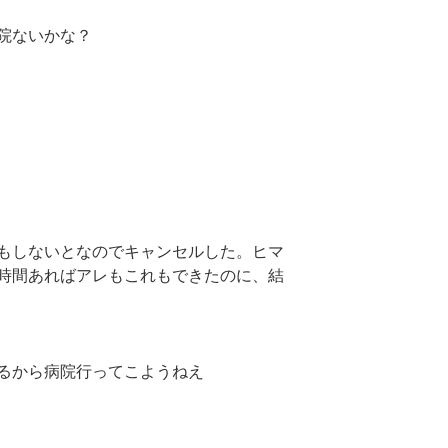
院ないかな？
もしないとなのでキャンセルした。ヒマ
時間あればアレもこれもできたのに、結
るから病院行ってこようねえ