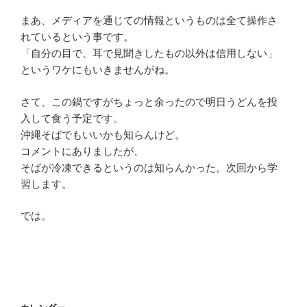
まあ、メディアを通じての情報というものは全て操作さ
れているという事です。
「自分の目で、耳で見聞きしたもの以外は信用しない」
というワケにもいきませんがね。
さて、この鍋ですがちょっと余ったので明日うどんを投
入して食う予定です。
沖縄そばでもいいかも知らんけど。
コメントにありましたが、
そばが冷凍できるというのは知らんかった。次回から学
習します。
では。