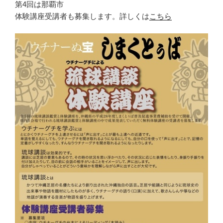
第4回は那覇市
体験講座受講者も募集します。詳しくは
こちら