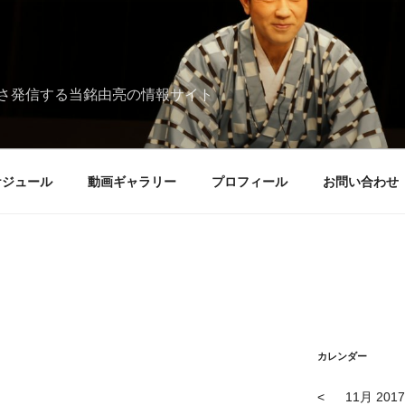
さ発信する当銘由亮の情報サイト
ケジュール
動画ギャラリー
プロフィール
お問い合わせ
カレンダー
<
11月 2017