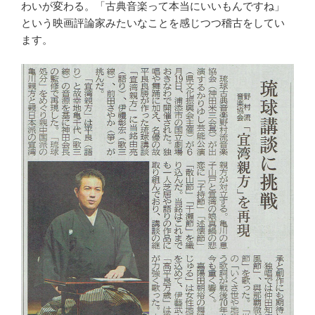
わいが変わる。「古典音楽って本当にいいもんですね」
という映画評論家みたいなことを感じつつ稽古をしてい
ます。