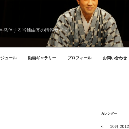
さ発信する当銘由亮の情報サイト
ケジュール
動画ギャラリー
プロフィール
お問い合わせ
カレンダー
<
10月 2012