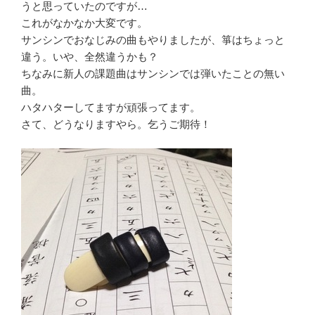
うと思っていたのですが…
これがなかなか大変です。
サンシンでおなじみの曲もやりましたが、箏はちょっと
違う。いや、全然違うかも？
ちなみに新人の課題曲はサンシンでは弾いたことの無い
曲。
ハタハターしてますが頑張ってます。
さて、どうなりますやら。乞うご期待！