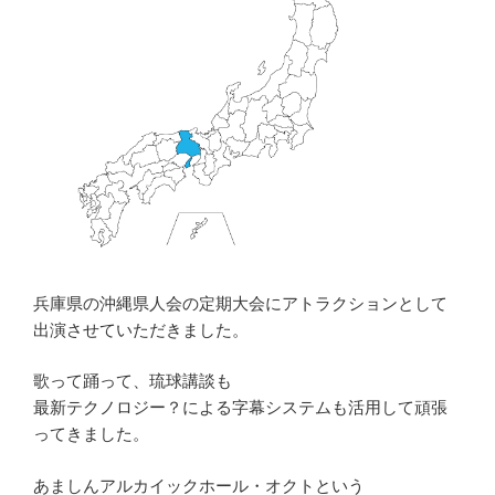
兵庫県の沖縄県人会の定期大会にアトラクションとして
出演させていただきました。
歌って踊って、琉球講談も
最新テクノロジー？による字幕システムも活用して頑張
ってきました。
あましんアルカイックホール・オクトという