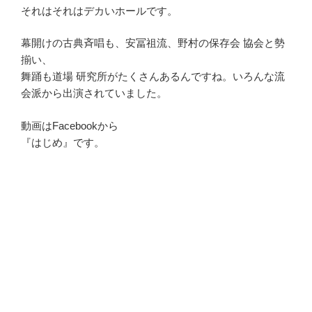
それはそれはデカいホールです。
幕開けの古典斉唱も、安冨祖流、野村の保存会 協会と勢
揃い、
舞踊も道場 研究所がたくさんあるんですね。いろんな流
会派から出演されていました。
動画はFacebookから
『はじめ』です。