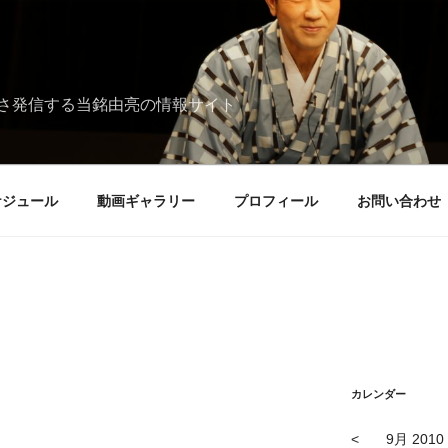
さ発信する当銘由亮の情報サイト
ケジュール
動画ギャラリー
プロフィール
お問い合わせ
カレンダー
<
9月 2010