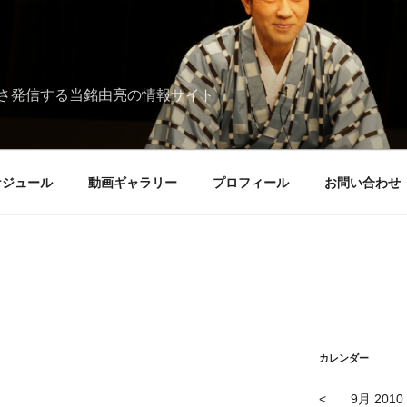
さ発信する当銘由亮の情報サイト
ケジュール
動画ギャラリー
プロフィール
お問い合わせ
カレンダー
<
9月 2010