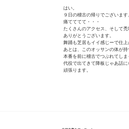
はい。
９日の稽古の帰りでございます
痛てててて・・・
たくさんのアクセス、そして禿
ありがとうございます。
舞踊も芝居もイイ感じーで仕上
あとは、このオッサンの体が持
本番を前に稽古でつぶれてしま
代役で出てきて降板じゃあ話に
頑張ります。