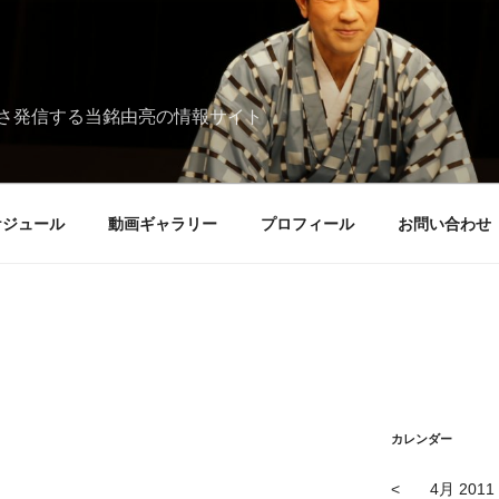
さ発信する当銘由亮の情報サイト
ケジュール
動画ギャラリー
プロフィール
お問い合わせ
カレンダー
<
4月 2011