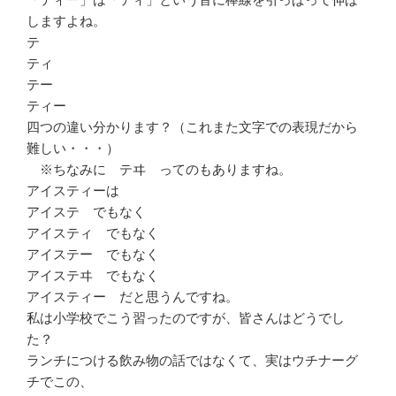
しますよね。
テ
ティ
テー
ティー
四つの違い分かります？（これまた文字での表現だから
難しい・・・）
※ちなみに テヰ ってのもありますね。
アイスティーは
アイステ でもなく
アイスティ でもなく
アイステー でもなく
アイステヰ でもなく
アイスティー だと思うんですね。
私は小学校でこう習ったのですが、皆さんはどうでし
た？
ランチにつける飲み物の話ではなくて、実はウチナーグ
チでこの、