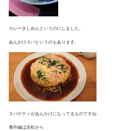
カレーきしめんというのにしました。
あんかけスパというのもあります。
スパゲティがあんかけになってるものてすね
番外編は浜松から