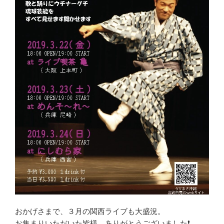
おかげさまで、３月の関西ライブも大盛況。
お集まりいただいた皆様、ありがとうございました❗