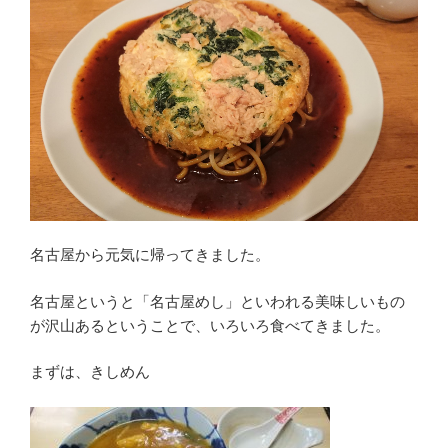
名古屋から元気に帰ってきました。
名古屋というと「名古屋めし」といわれる美味しいもの
が沢山あるということで、いろいろ食べてきました。
まずは、きしめん