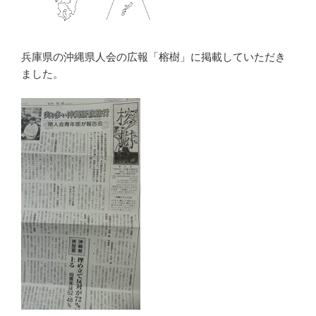
兵庫県の沖縄県人会の広報「榕樹」に掲載していただき
ました。