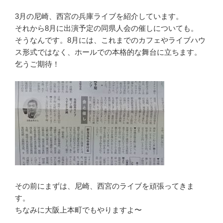
3月の尼崎、西宮の兵庫ライブを紹介しています。
それから8月に出演予定の同県人会の催しについても。
そうなんです。8月には、これまでのカフェやライブハウ
ス形式ではなく、ホールでの本格的な舞台に立ちます。
乞うご期待！
その前にまずは、尼崎、西宮のライブを頑張ってきま
す。
ちなみに大阪上本町でもやりますよ〜