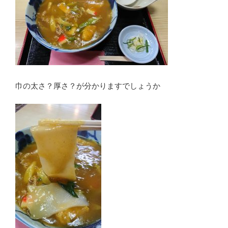
巾の太さ？厚さ？が分かりますでしょうか