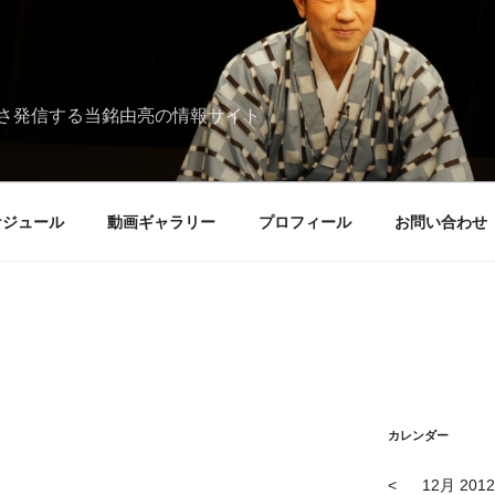
さ発信する当銘由亮の情報サイト
ケジュール
動画ギャラリー
プロフィール
お問い合わせ
カレンダー
<
12月 2012