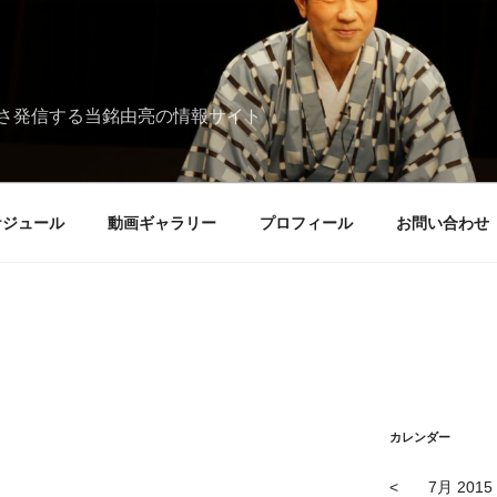
さ発信する当銘由亮の情報サイト
ケジュール
動画ギャラリー
プロフィール
お問い合わせ
カレンダー
<
7月 2015