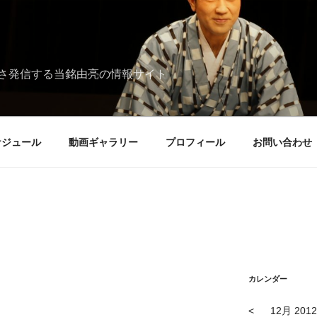
さ発信する当銘由亮の情報サイト
ケジュール
動画ギャラリー
プロフィール
お問い合わせ
カレンダー
<
12月 2012