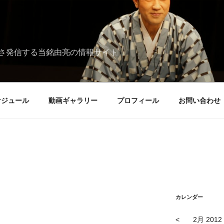
さ発信する当銘由亮の情報サイト
ケジュール
動画ギャラリー
プロフィール
お問い合わせ
カレンダー
<
2月 2012