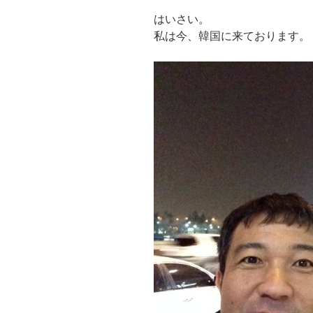
はいさい。
私は今、韓国に来ております。