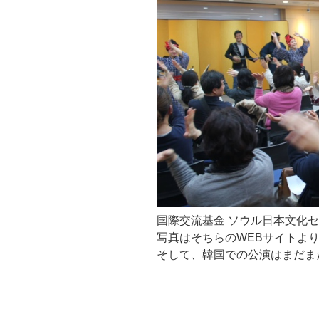
国際交流基金 ソウル日本文化
写真はそちらのWEBサイトよ
そして、韓国での公演はまだま