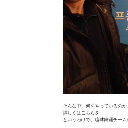
そんな中、何をやっているのか
詳しくは
こちら
を
というわけで、琉球舞踊チーム