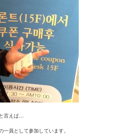
と言えば…
の一員として参加しています。