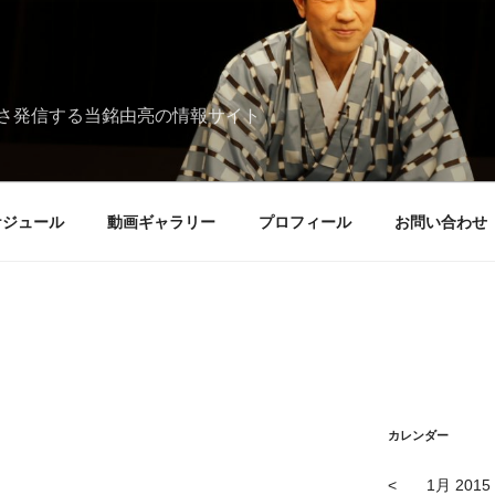
さ発信する当銘由亮の情報サイト
ケジュール
動画ギャラリー
プロフィール
お問い合わせ
カレンダー
<
1月 2015