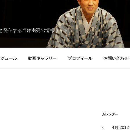
さ発信する当銘由亮の情報サイト
ケジュール
動画ギャラリー
プロフィール
お問い合わせ
カレンダー
<
4月 2012