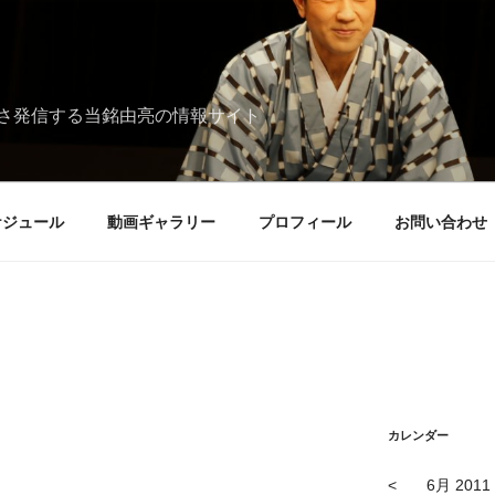
さ発信する当銘由亮の情報サイト
ケジュール
動画ギャラリー
プロフィール
お問い合わせ
カレンダー
<
6月 2011