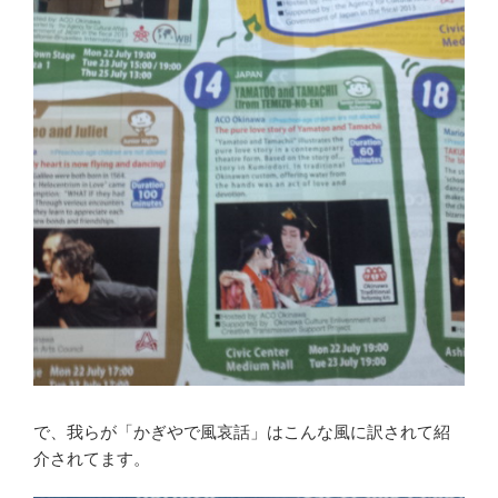
で、我らが「かぎやで風哀話」はこんな風に訳されて紹
介されてます。