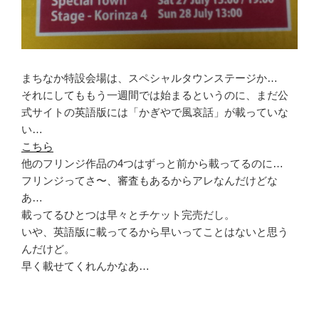
まちなか特設会場は、スペシャルタウンステージか…
それにしてももう一週間では始まるというのに、まだ公
式サイトの英語版には「かぎやで風哀話」が載っていな
い…
こちら
他のフリンジ作品の4つはずっと前から載ってるのに…
フリンジってさ〜、審査もあるからアレなんだけどな
あ…
載ってるひとつは早々とチケット完売だし。
いや、英語版に載ってるから早いってことはないと思う
んだけど。
早く載せてくれんかなあ…