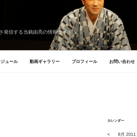
さ発信する当銘由亮の情報サイト
ケジュール
動画ギャラリー
プロフィール
お問い合わせ
カレンダー
<
8月 2011