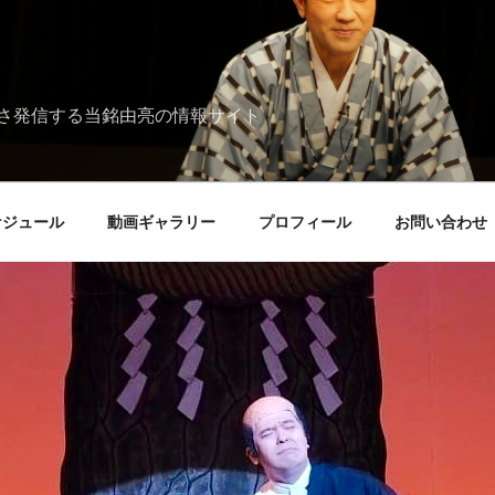
さ発信する当銘由亮の情報サイト
ケジュール
動画ギャラリー
プロフィール
お問い合わせ