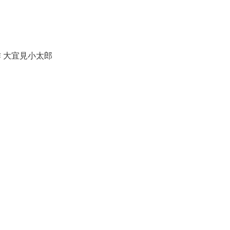
作 大宜見小太郎