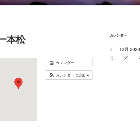
カレンダー
一本松
<
12月 2020
月
火
カレンダー
カレンダーに追加