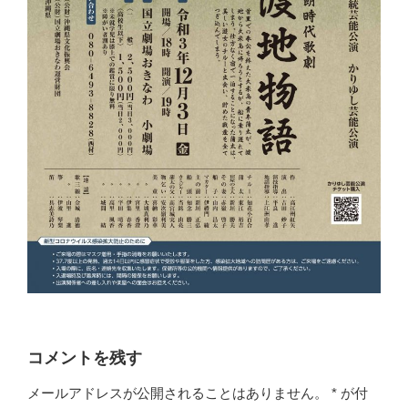
コメントを残す
メールアドレスが公開されることはありません。
*
が付