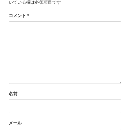
いている欄は必須項目です
コメント
*
名前
メール