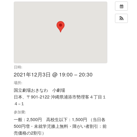
日時:
2021年12月3日 @ 19:00 – 20:30
場所:
国立劇場おきなわ 小劇場
日本、〒901-2122 沖縄県浦添市勢理客４丁目１
４−１
参加費:
一般：2,500円 高校生以下：1,500円 （当日各
500円増・未就学児膝上無料・障がい者割引：前
売価格の2割引）