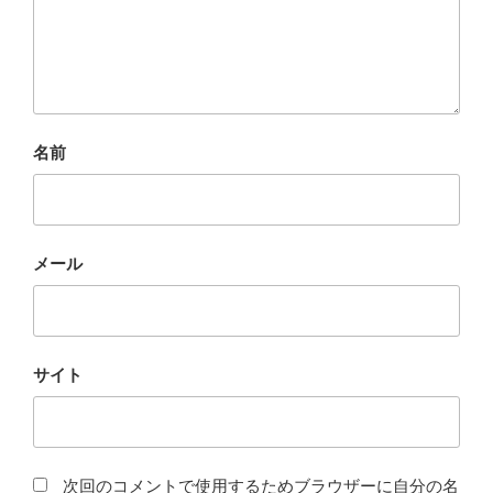
名前
メール
サイト
次回のコメントで使用するためブラウザーに自分の名