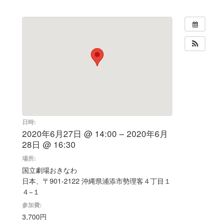
日時:
2020年6月27日 @ 14:00 – 2020年6月
28日 @ 16:30
場所:
国立劇場おきなわ
日本、〒901-2122 沖縄県浦添市勢理客４丁目１
４−１
参加費:
3,700円