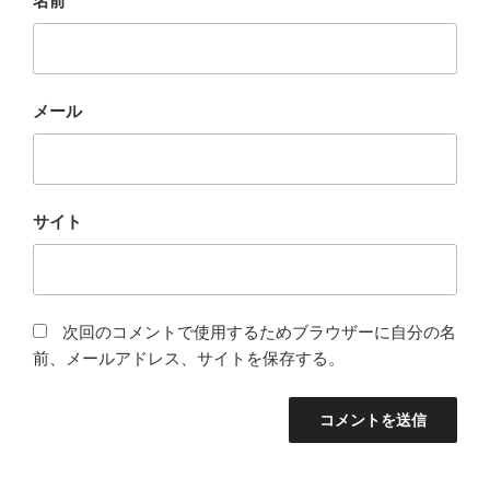
名前
メール
サイト
次回のコメントで使用するためブラウザーに自分の名
前、メールアドレス、サイトを保存する。