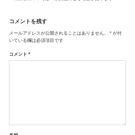
コメントを残す
メールアドレスが公開されることはありません。
*
が付
いている欄は必須項目です
コメント
*