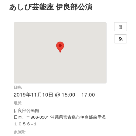
あしび芸能座 伊良部公演
日時:
2019年11月10日 @ 15:00 – 17:00
場所:
伊良部公民館
日本、〒906-0501 沖縄県宮古島市伊良部前里添
１０５６−１
参加費: