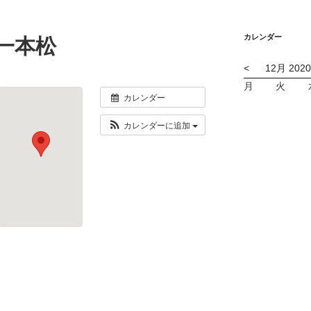
カレンダー
一本松
<
12月 2020
月
火
カレンダー
カレンダーに追加