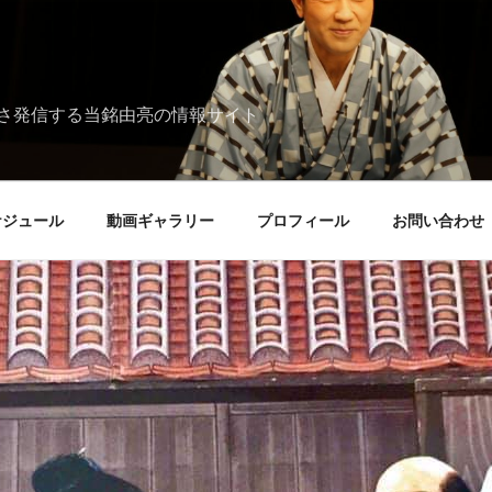
さ発信する当銘由亮の情報サイト
ケジュール
動画ギャラリー
プロフィール
お問い合わせ