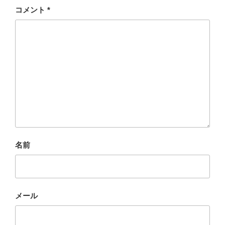
コメント
*
名前
メール