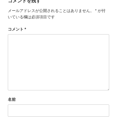
コメントを残す
メールアドレスが公開されることはありません。
*
が付
いている欄は必須項目です
コメント
*
名前