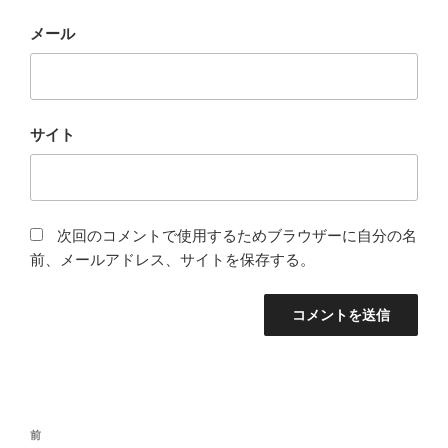
メール
サイト
次回のコメントで使用するためブラウザーに自分の名
前、メールアドレス、サイトを保存する。
投
前
前